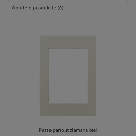
Opinie o produkcie (0)
Passe-partout złamana biel