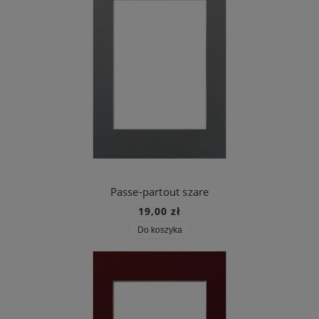
Passe-partout szare
19,00 zł
Do koszyka