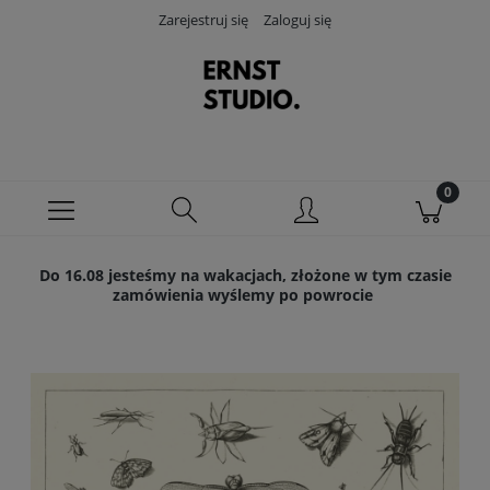
Zarejestruj się
Zaloguj się
Do 16.08 jesteśmy na wakacjach, złożone w tym czasie
zamówienia wyślemy po powrocie