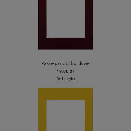
Passe-partout bordowe
19,00 zł
Do koszyka