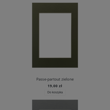
Passe-partout zielone
19,00 zł
Do koszyka