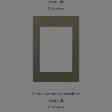
19,00 zł
Do koszyka
Passe-partout jasnozielone
19,00 zł
Do koszyka