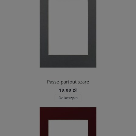
Passe-partout szare
19,00 zł
Do koszyka