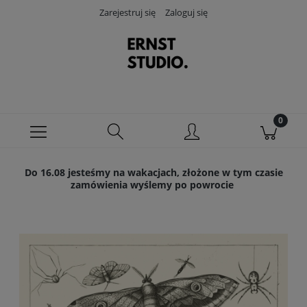
Zarejestruj się
Zaloguj się
Do 16.08 jesteśmy na wakacjach, złożone w tym czasie
zamówienia wyślemy po powrocie