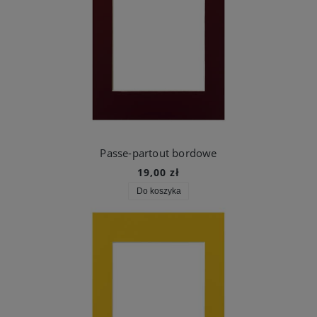
Passe-partout bordowe
19,00 zł
Do koszyka