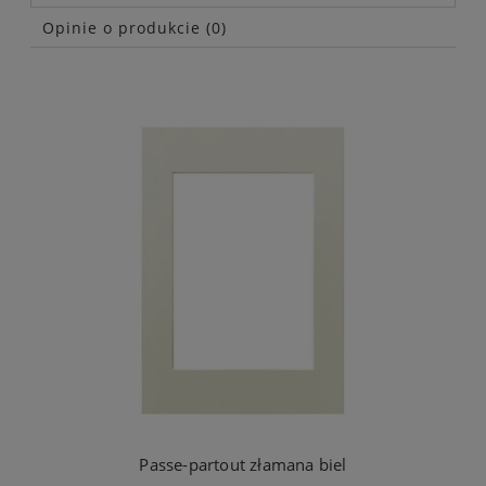
Opinie o produkcie (0)
Passe-partout złamana biel