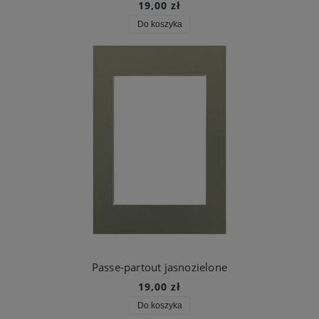
19,00 zł
Do koszyka
Passe-partout jasnozielone
19,00 zł
Do koszyka