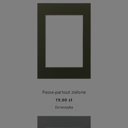
Passe-partout zielone
19,00 zł
Do koszyka