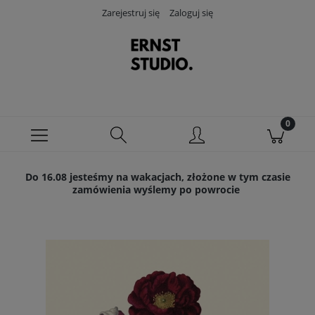
Zarejestruj się
Zaloguj się
Do 16.08 jesteśmy na wakacjach, złożone w tym czasie
zamówienia wyślemy po powrocie