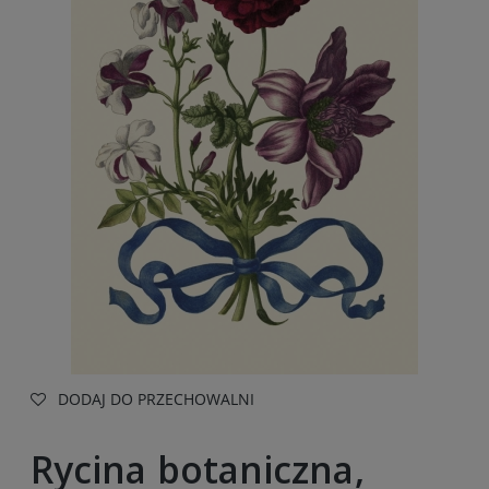
DODAJ DO PRZECHOWALNI
Rycina botaniczna,