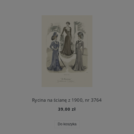
Rycina na ścianę z 1900, nr 3764
39,00 zł
Do koszyka