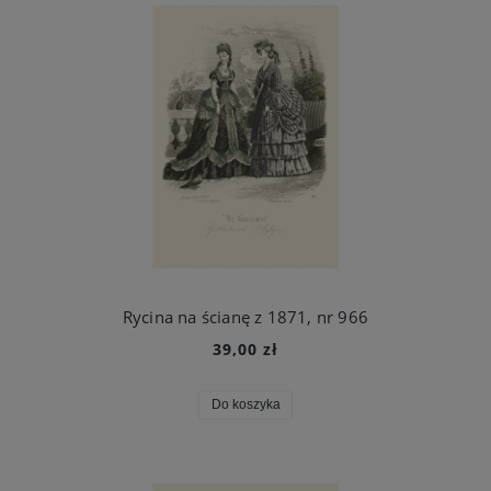
Rycina na ścianę z 1871, nr 966
39,00 zł
Do koszyka