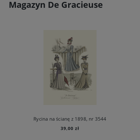
Magazyn De Gracieuse
Rycina na ścianę z 1898, nr 3544
39,00 zł