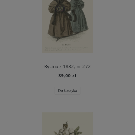
Rycina z 1832, nr 272
39,00 zł
Do koszyka