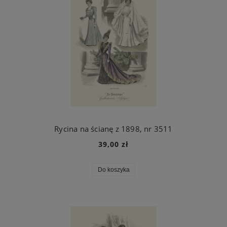
Rycina na ścianę z 1898, nr 3511
39,00 zł
Do koszyka