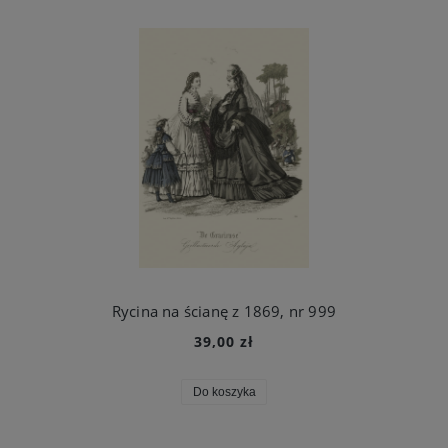
Rycina na ścianę z 1869, nr 999
39,00 zł
Do koszyka