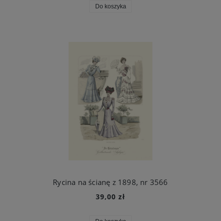
Do koszyka
Rycina na ścianę z 1898, nr 3566
39,00 zł