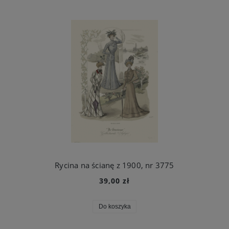
Rycina na ścianę z 1900, nr 3775
39,00 zł
Do koszyka