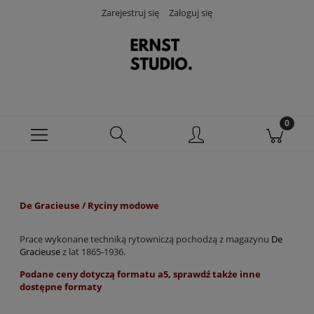
Zarejestruj się
Zaloguj się
De Gracieuse / Ryciny modowe
Prace wykonane techniką rytowniczą pochodzą z magazynu
De
Gracieuse
z lat 1865-1936.
Podane ceny dotyczą formatu a5, sprawdź także inne
dostępne formaty