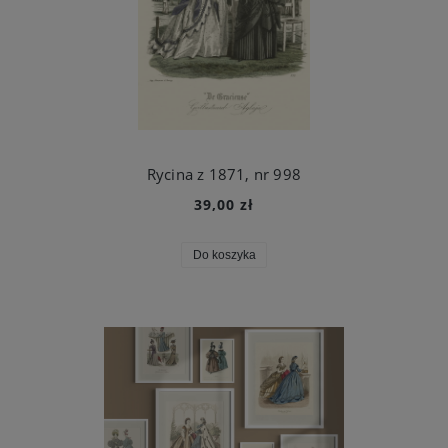
Rycina z 1871, nr 998
39,00 zł
Do koszyka