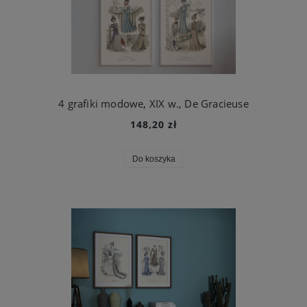
4 grafiki modowe, XIX w., De Gracieuse
148,20 zł
Do koszyka