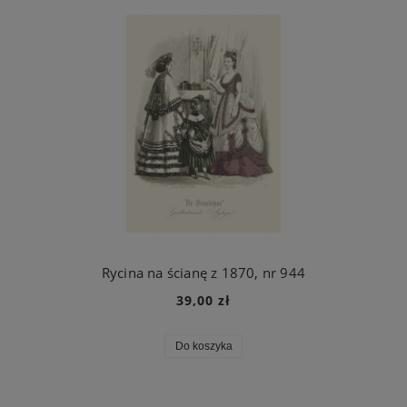
Rycina na ścianę z 1870, nr 944
39,00 zł
Do koszyka