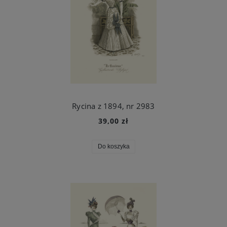
Rycina z 1894, nr 2983
39,00 zł
Do koszyka