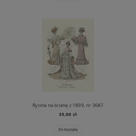
Rycina na ścianę z 1899, nr 3687
39,00 zł
Do koszyka