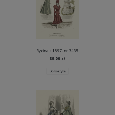
Rycina z 1897, nr 3435
39,00 zł
Do koszyka