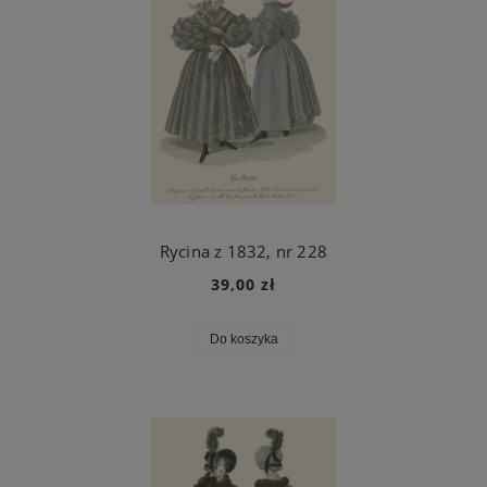
Rycina z 1832, nr 228
39,00 zł
Do koszyka