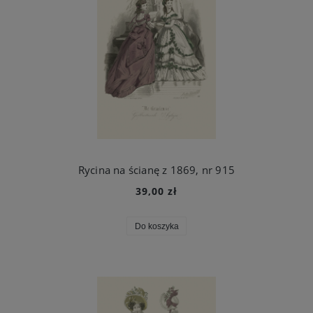
Rycina na ścianę z 1869, nr 915
39,00 zł
Do koszyka