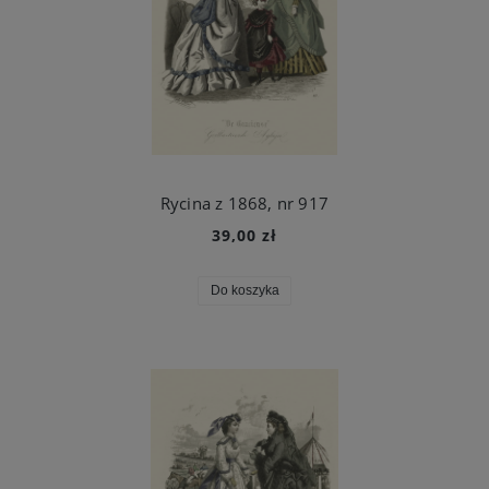
Rycina z 1868, nr 917
39,00 zł
Do koszyka