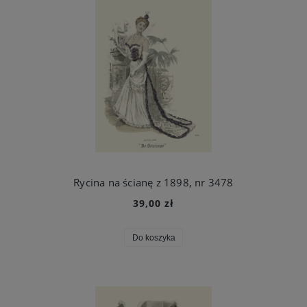
Rycina na ścianę z 1898, nr 3478
39,00 zł
Do koszyka