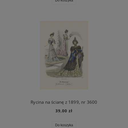
Do koszyka
Rycina na ścianę z 1899, nr 3600
39,00 zł
Do koszyka