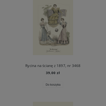
Rycina na ścianę z 1897, nr 3468
39,00 zł
Do koszyka