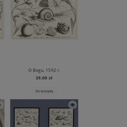
O Bogu, 1592 r.
39,00 zł
Do koszyka