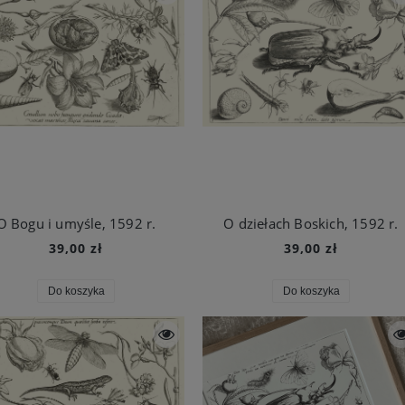
O Bogu i umyśle, 1592 r.
O dziełach Boskich, 1592 r.
39,00 zł
39,00 zł
Do koszyka
Do koszyka