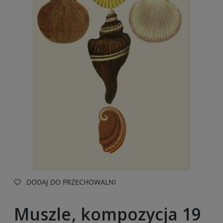
DODAJ DO PRZECHOWALNI
Muszle, kompozycja 19