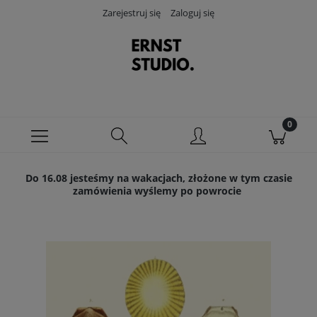
Zarejestruj się
Zaloguj się
Do 16.08 jesteśmy na wakacjach, złożone w tym czasie
zamówienia wyślemy po powrocie