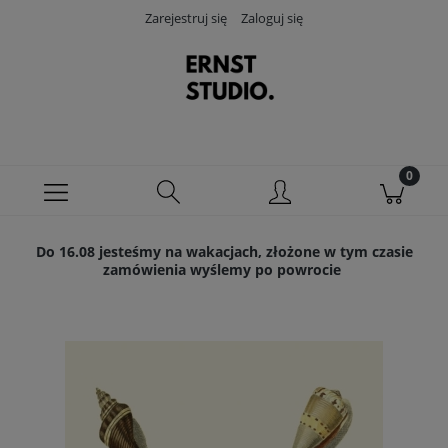
Zarejestruj się
Zaloguj się
Do 16.08 jesteśmy na wakacjach, złożone w tym czasie
zamówienia wyślemy po powrocie