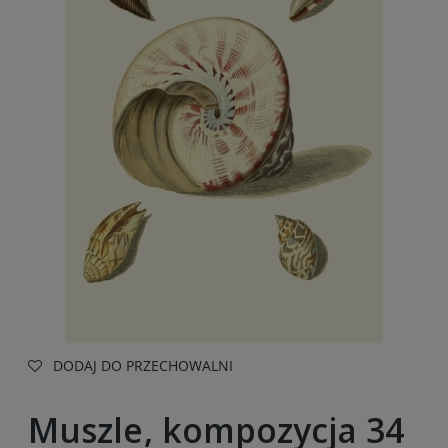
DODAJ DO PRZECHOWALNI
Muszle, kompozycja 34