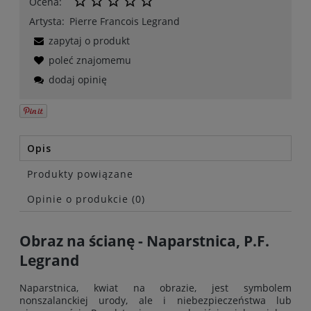
Ocena:
Artysta:
Pierre Francois Legrand
zapytaj o produkt
poleć znajomemu
dodaj opinię
Opis
Produkty powiązane
Opinie o produkcie (0)
Obraz na ścianę - Naparstnica, P.F.
Legrand
Naparstnica, kwiat na obrazie, jest symbolem
nonszalanckiej urody, ale i niebezpieczeństwa lub