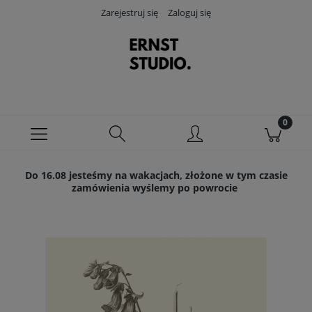
Zarejestruj się
Zaloguj się
Do 16.08 jesteśmy na wakacjach, złożone w tym czasie
zamówienia wyślemy po powrocie