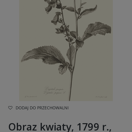
DODAJ DO PRZECHOWALNI
Obraz kwiaty, 1799 r.,