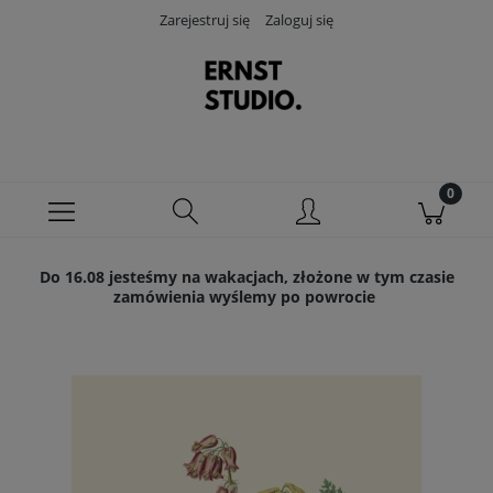
Zarejestruj się
Zaloguj się
Do 16.08 jesteśmy na wakacjach, złożone w tym czasie
zamówienia wyślemy po powrocie