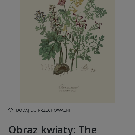
DODAJ DO PRZECHOWALNI
Obraz kwiaty: The