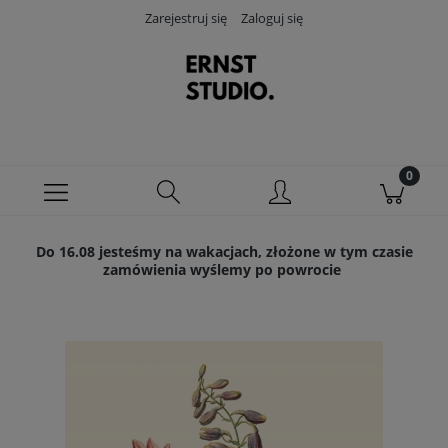
Zarejestruj się
Zaloguj się
Do 16.08 jesteśmy na wakacjach, złożone w tym czasie
zamówienia wyślemy po powrocie