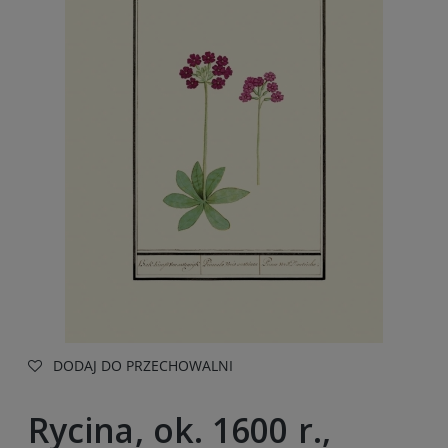
DODAJ DO PRZECHOWALNI
Rycina, ok. 1600 r.,