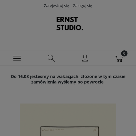
Zarejestruj się
Zaloguj się
Do 16.08 jesteśmy na wakacjach, złożone w tym czasie
zamówienia wyślemy po powrocie