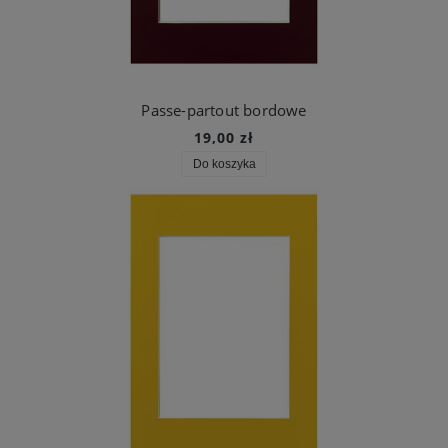
Passe-partout bordowe
19,00 zł
Do koszyka