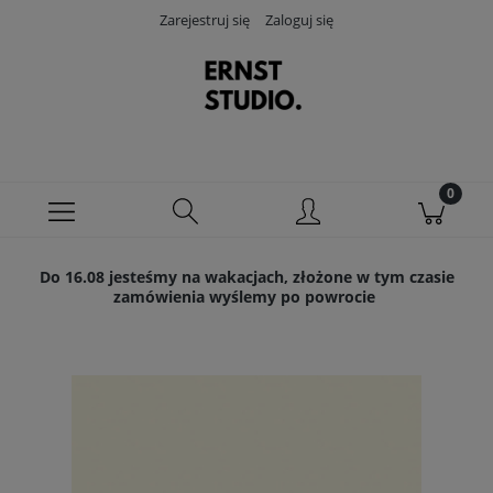
Zarejestruj się
Zaloguj się
Do 16.08 jesteśmy na wakacjach, złożone w tym czasie
zamówienia wyślemy po powrocie