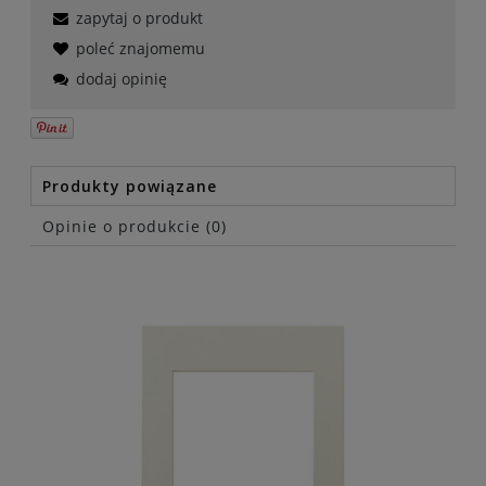
zapytaj o produkt
poleć znajomemu
dodaj opinię
Produkty powiązane
Opinie o produkcie (0)