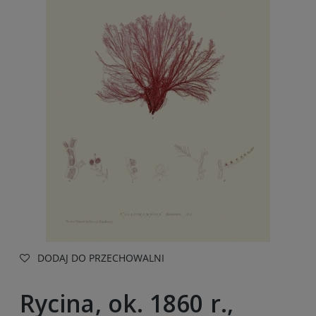
DODAJ DO PRZECHOWALNI
Rycina, ok. 1860 r.,