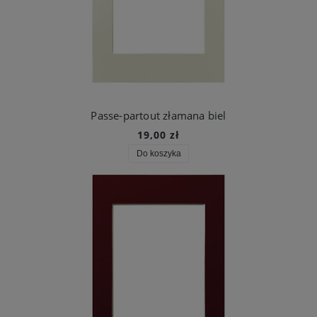
Passe-partout złamana biel
19,00 zł
Do koszyka