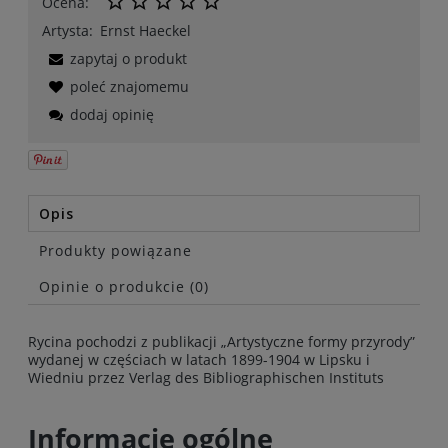
Ocena:
Artysta:
Ernst Haeckel
zapytaj o produkt
poleć znajomemu
dodaj opinię
Opis
Produkty powiązane
Opinie o produkcie (0)
Rycina pochodzi z publikacji „Artystyczne formy przyrody”
wydanej w częściach w latach 1899-1904 w Lipsku i
Wiedniu przez Verlag des Bibliographischen Instituts
Informacje ogólne