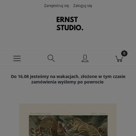
Zarejestruj się
Zaloguj się
Do 16.08 jesteśmy na wakacjach, złożone w tym czasie
zamówienia wyślemy po powrocie