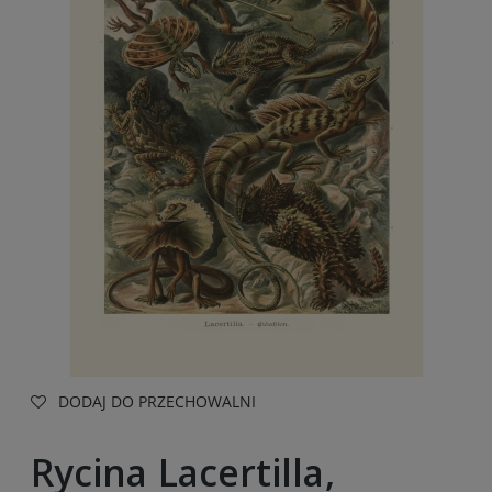
DODAJ DO PRZECHOWALNI
Rycina Lacertilla,