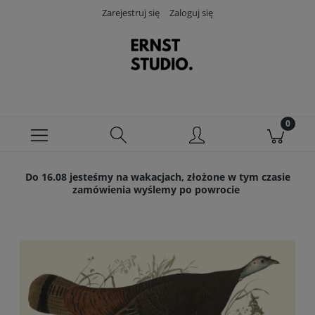
Zarejestruj się
Zaloguj się
Do 16.08 jesteśmy na wakacjach, złożone w tym czasie
zamówienia wyślemy po powrocie