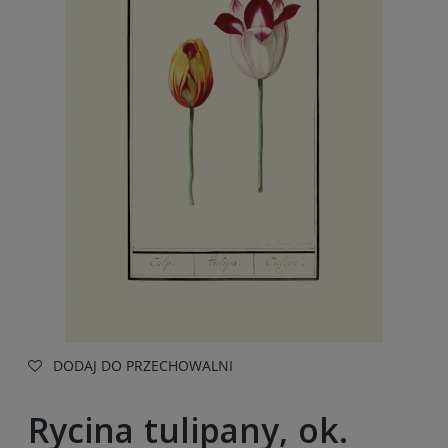
DODAJ DO PRZECHOWALNI
Rycina tulipany, ok.