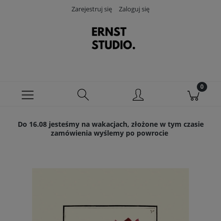
Zarejestruj się
Zaloguj się
Do 16.08 jesteśmy na wakacjach, złożone w tym czasie
zamówienia wyślemy po powrocie