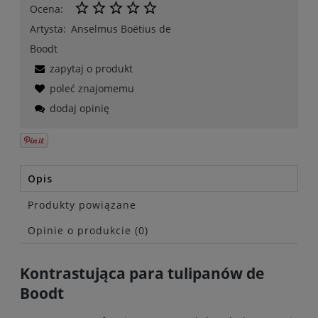
Ocena:
Artysta:
Anselmus Boëtius de
Boodt
zapytaj o produkt
poleć znajomemu
dodaj opinię
Opis
Produkty powiązane
Opinie o produkcie (0)
Kontrastująca para tulipanów de
Boodt