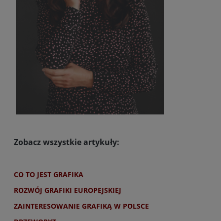
Zobacz wszystkie artykuły:
CO TO JEST GRAFIKA
ROZWÓJ GRAFIKI EUROPEJSKIEJ
ZAINTERESOWANIE GRAFIKĄ W POLSCE